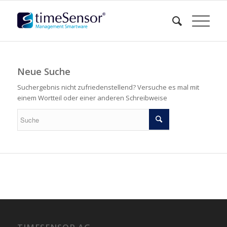
Neue Suche
Suchergebnis nicht zufriedenstellend? Versuche es mal mit
einem Wortteil oder einer anderen Schreibweise