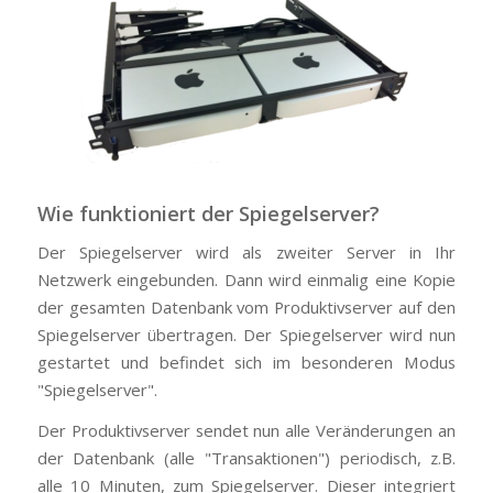
Wie funktioniert der Spiegelserver?
Der Spiegelserver wird als zweiter Server in Ihr
Netzwerk eingebunden. Dann wird einmalig eine Kopie
der gesamten Datenbank vom Produktivserver auf den
Spiegelserver übertragen. Der Spiegelserver wird nun
gestartet und befindet sich im besonderen Modus
"Spiegelserver".
Der Produktivserver sendet nun alle Veränderungen an
der Datenbank (alle "Transaktionen") periodisch, z.B.
alle 10 Minuten, zum Spiegelserver. Dieser integriert