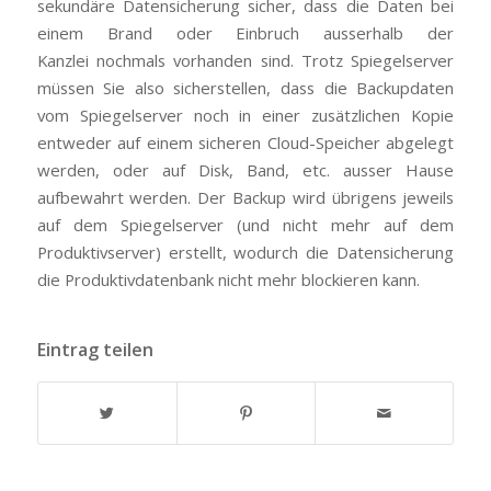
sekundäre Datensicherung sicher, dass die Daten bei
einem Brand oder Einbruch ausserhalb der
Kanzlei nochmals vorhanden sind. Trotz Spiegelserver
müssen Sie also sicherstellen, dass die Backupdaten
vom Spiegelserver noch in einer zusätzlichen Kopie
entweder auf einem sicheren Cloud-Speicher abgelegt
werden, oder auf Disk, Band, etc. ausser Hause
aufbewahrt werden. Der Backup wird übrigens jeweils
auf dem Spiegelserver (und nicht mehr auf dem
Produktivserver) erstellt, wodurch die Datensicherung
die Produktivdatenbank nicht mehr blockieren kann.
Eintrag teilen