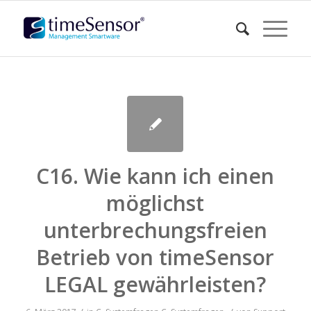
C16. Wie kann ich einen
möglichst
unterbrechungsfreien
Betrieb von timeSensor
LEGAL gewährleisten?