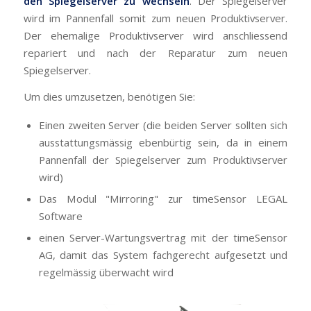
den Spiegelserver zu wechseln
. Der Spiegelserver
wird im Pannenfall somit zum neuen Produktivserver.
Der ehemalige Produktivserver wird anschliessend
repariert und nach der Reparatur zum neuen
Spiegelserver.
Um dies umzusetzen, benötigen Sie:
Einen zweiten Server (die beiden Server sollten sich
ausstattungsmässig ebenbürtig sein, da in einem
Pannenfall der Spiegelserver zum Produktivserver
wird)
Das Modul "Mirroring" zur timeSensor LEGAL
Software
einen Server-Wartungsvertrag mit der timeSensor
AG, damit das System fachgerecht aufgesetzt und
regelmässig überwacht wird