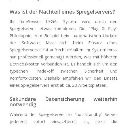
Was ist der Nachteil eines Spiegelservers?
Ihr timeSensor LEGAL System wird durch den
Spiegelserver etwas komplexer. Die "Plug & Play"
Philosophie, zum Beispiel beim automatischen Update
der Software, lässt sich beim Einsatz eines
Spiegelservers nicht aufrecht erhalten. Ihr System muss
nun professionell gemanagt werden, was mit höheren
Betriebskosten verbunden ist. Es handelt sich um den
typischen Trade-off zwischen Sicherheit und
Komfort/Kosten. Deshalb empfehlen wir den Einsatz
eines Spiegelservers erst ab ca. 20 Arbeitsplätzen.
Sekundäre Datensicherung weiterhin
notwendig
Während der Spiegelserver als "hot standby" Server
jederzeit sofort einsatzbereit ist, stellt die