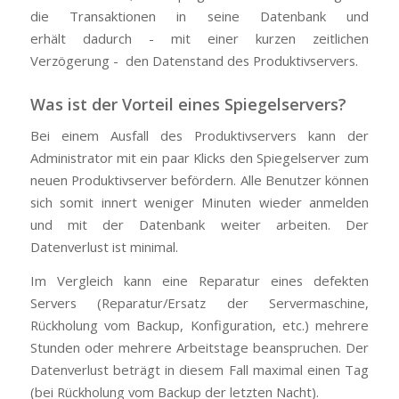
die Transaktionen in seine Datenbank und
erhält dadurch - mit einer kurzen zeitlichen
Verzögerung - den Datenstand des Produktivservers.
Was ist der Vorteil eines Spiegelservers?
Bei einem Ausfall des Produktivservers kann der
Administrator mit ein paar Klicks den Spiegelserver zum
neuen Produktivserver befördern. Alle Benutzer können
sich somit innert weniger Minuten wieder anmelden
und mit der Datenbank weiter arbeiten. Der
Datenverlust ist minimal.
Im Vergleich kann eine Reparatur eines defekten
Servers (Reparatur/Ersatz der Servermaschine,
Rückholung vom Backup, Konfiguration, etc.) mehrere
Stunden oder mehrere Arbeitstage beanspruchen. Der
Datenverlust beträgt in diesem Fall maximal einen Tag
(bei Rückholung vom Backup der letzten Nacht).