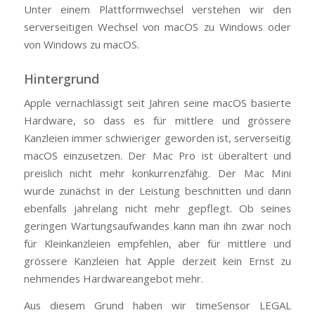
Unter einem Plattformwechsel verstehen wir den
serverseitigen Wechsel von macOS zu Windows oder
von Windows zu macOS.
Hintergrund
Apple vernachlässigt seit Jahren seine macOS basierte
Hardware, so dass es für mittlere und grössere
Kanzleien immer schwieriger geworden ist, serverseitig
macOS einzusetzen. Der Mac Pro ist überaltert und
preislich nicht mehr konkurrenzfähig. Der Mac Mini
wurde zunächst in der Leistung beschnitten und dann
ebenfalls jahrelang nicht mehr gepflegt. Ob seines
geringen Wartungsaufwandes kann man ihn zwar noch
für Kleinkanzleien empfehlen, aber für mittlere und
grössere Kanzleien hat Apple derzeit kein Ernst zu
nehmendes Hardwareangebot mehr.
Aus diesem Grund haben wir timeSensor LEGAL