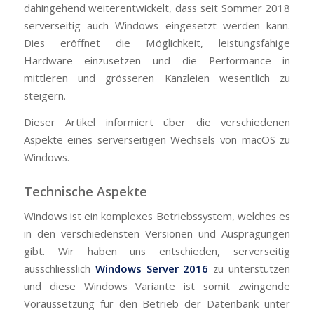
dahingehend weiterentwickelt, dass seit Sommer 2018
serverseitig auch Windows eingesetzt werden kann.
Dies eröffnet die Möglichkeit, leistungsfähige
Hardware einzusetzen und die Performance in
mittleren und grösseren Kanzleien wesentlich zu
steigern.
Dieser Artikel informiert über die verschiedenen
Aspekte eines serverseitigen Wechsels von macOS zu
Windows.
Technische Aspekte
Windows ist ein komplexes Betriebssystem, welches es
in den verschiedensten Versionen und Ausprägungen
gibt. Wir haben uns entschieden, serverseitig
ausschliesslich
Windows Server 2016
zu unterstützen
und diese Windows Variante ist somit zwingende
Voraussetzung für den Betrieb der Datenbank unter