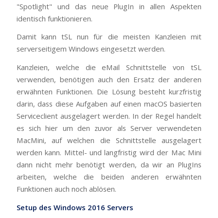
"Spotlight" und das neue PlugIn in allen Aspekten
identisch funktionieren.
Damit kann tSL nun für die meisten Kanzleien mit
serverseitigem Windows eingesetzt werden.
Kanzleien, welche die eMail Schnittstelle von tSL
verwenden, benötigen auch den Ersatz der anderen
erwähnten Funktionen. Die Lösung besteht kurzfristig
darin, dass diese Aufgaben auf einen macOS basierten
Serviceclient ausgelagert werden. In der Regel handelt
es sich hier um den zuvor als Server verwendeten
MacMini, auf welchen die Schnittstelle ausgelagert
werden kann. Mittel- und langfristig wird der Mac Mini
dann nicht mehr benötigt werden, da wir an PlugIns
arbeiten, welche die beiden anderen erwähnten
Funktionen auch noch ablösen.
Setup des Windows 2016 Servers