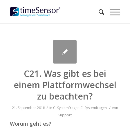
C21. Was gibt es bei
einem Plattformwechsel
zu beachten?
/
/
21. September 2018
in
C. Systemfragen
C. Systemfragen
von
Support
Worum geht es?