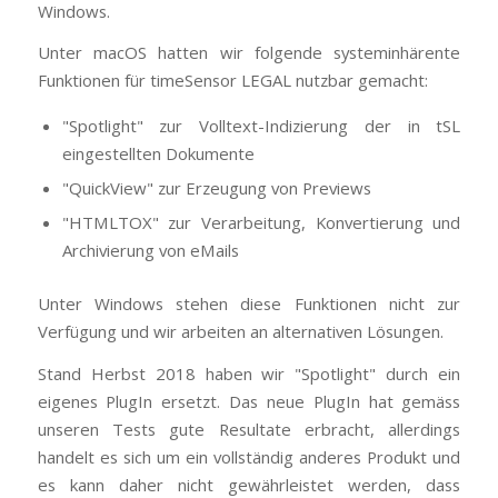
Windows.
Unter macOS hatten wir folgende systeminhärente
Funktionen für timeSensor LEGAL nutzbar gemacht:
"Spotlight" zur Volltext-Indizierung der in tSL
eingestellten Dokumente
"QuickView" zur Erzeugung von Previews
"HTMLTOX" zur Verarbeitung, Konvertierung und
Archivierung von eMails
Unter Windows stehen diese Funktionen nicht zur
Verfügung und wir arbeiten an alternativen Lösungen.
Stand Herbst 2018 haben wir "Spotlight" durch ein
eigenes PlugIn ersetzt. Das neue PlugIn hat gemäss
unseren Tests gute Resultate erbracht, allerdings
handelt es sich um ein vollständig anderes Produkt und
es kann daher nicht gewährleistet werden, dass