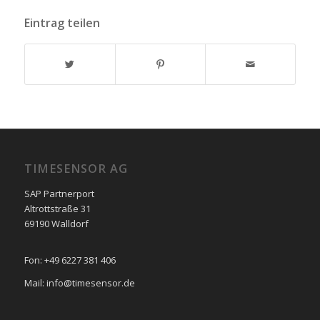
Eintrag teilen
TIMESENSOR AG
SAP Partnerport
Altrottstraße 31
69190 Walldorf
Fon: +49 6227 381 406
Mail: info@timesensor.de