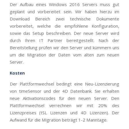
Der Aufbau eines Windows 2016 Servers muss gut
geplant und vorbereitet sein. Wir haben hierzu im
Download Bereich zwei technische Dokumente
vorbereitet, welche die empfohlene Konfiguration,
sowie das Setup beschreiben. Der neue Server wird
durch Ihren IT Partner bereitgestellt. Nach der
Bereitstellung prüfen wir den Server und kümmern uns
um die Migration der Daten vom alten zum neuen
Server.
Kosten
Der Plattformwechsel bedingt eine Neu-Lizenzierung
von timeSensor und der 4D Datenbank. Sie erhalten
neue Aktivationscodes für den neuen Server. Den
Plattformwechsel verrechnen wir mit 20% des
Lizenzpreises (tSL Lizenzen und 4D Lizenzen). Der
Aufwand für die Migration beträgt 1-2 Manntage.