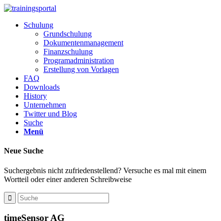
Schulung
Grundschulung
Dokumentenmanagement
Finanzschulung
Programadministration
Erstellung von Vorlagen
FAQ
Downloads
History
Unternehmen
Twitter und Blog
Suche
Menü
Neue Suche
Suchergebnis nicht zufriedenstellend? Versuche es mal mit einem
Wortteil oder einer anderen Schreibweise
timeSensor AG