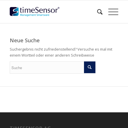
Neue Suche
Suchergebnis nicht zufriedenstellend? Versuche es mal mit
einem Wortteil oder einer anderen Schreibweise