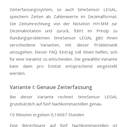
Zeiterfassungssystem, so auch timeSensor LEGAL,
speichern Zeiten als Zahlenwerte im Dezimalformat.
Die Zeitumrechnung von der Notation HH:MM zur
Dezimalnotation und zurück, führt im Prinzip zu
Rundungsproblemen. timeSensor LEGAL gibt Ihnen
verschiedene Varianten, mit dieser Problematik
umzugehen. Dieser FAQ Eintrag soll Ihnen helfen, sich
für eine Variante zu entscheiden. Die gewählte Variante
kann dann pro Entität entsprechend eingestellt
werden.
Variante I: Genaue Zeiterfassung
Bei dieser Variante rechnet timeSensor LEGAL
grundsätzlich auf fünf Nachkommastellen genau.
10 Minuten ergeben 0,16667 Stunden
Eine Berechnung auf fünf Nachkommastellen ist