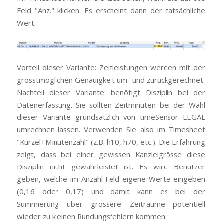
Feld "Anz." klicken. Es erscheint dann der tatsächliche
Wert:
Vorteil dieser Variante: Zeitleistungen werden mit der
grösstmöglichen Genauigkeit um- und zurückgerechnet.
Nachteil dieser Variante: benötigt Disziplin bei der
Datenerfassung. Sie sollten Zeitminuten bei der Wahl
dieser Variante grundsätzlich von timeSensor LEGAL
umrechnen lassen. Verwenden Sie also im Timesheet
"Kürzel+Minutenzahl" (z.B. h10, h70, etc.). Die Erfahrung
zeigt, dass bei einer gewissen Kanzleigrösse diese
Disziplin nicht gewährleistet ist. Es wird Benutzer
geben, welche im Anzahl Feld eigene Werte eingeben
(0,16 oder 0,17) und damit kann es bei der
Summierung über grössere Zeiträume potentiell
wieder zu kleinen Rundungsfehlern kommen.