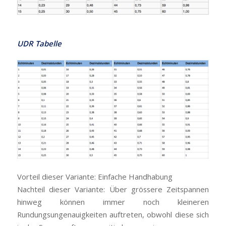
UDR Tabelle
Vorteil dieser Variante: Einfache Handhabung
Nachteil dieser Variante: Über grössere Zeitspannen
hinweg können immer noch kleineren
Rundungsungenauigkeiten auftreten, obwohl diese sich