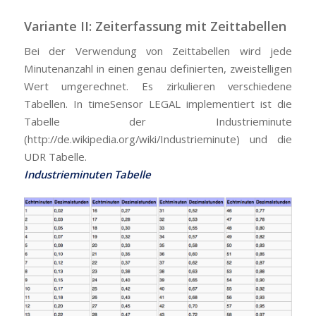
Variante II: Zeiterfassung mit Zeittabellen
Bei der Verwendung von Zeittabellen wird jede
Minutenanzahl in einen genau definierten, zweistelligen
Wert umgerechnet. Es zirkulieren verschiedene
Tabellen. In timeSensor LEGAL implementiert ist die
Tabelle der Industrieminute
(http://de.wikipedia.org/wiki/Industrieminute) und die
UDR Tabelle.
Industrieminuten Tabelle