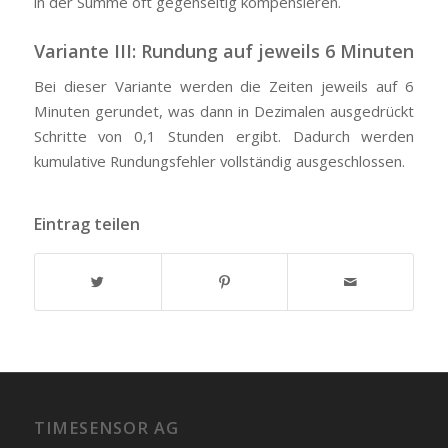
in der Summe oft gegenseitig kompensieren.
Variante III: Rundung auf jeweils 6 Minuten
Bei dieser Variante werden die Zeiten jeweils auf 6
Minuten gerundet, was dann in Dezimalen ausgedrückt
Schritte von 0,1 Stunden ergibt. Dadurch werden
kumulative Rundungsfehler vollständig ausgeschlossen.
Eintrag teilen
TIMESENSOR AG