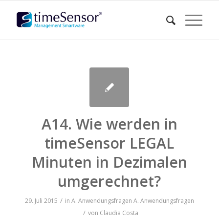
A14. Wie werden in
timeSensor LEGAL
Minuten in Dezimalen
umgerechnet?
/
29. Juli 2015
in
A. Anwendungsfragen
A. Anwendungsfragen
/
von
Claudia Costa