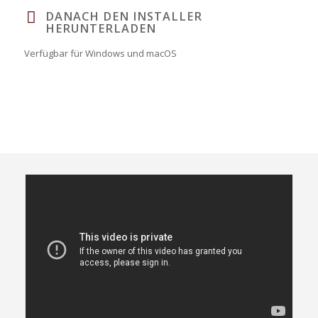
DANACH DEN INSTALLER
HERUNTERLADEN
Verfügbar für Windows und macOS