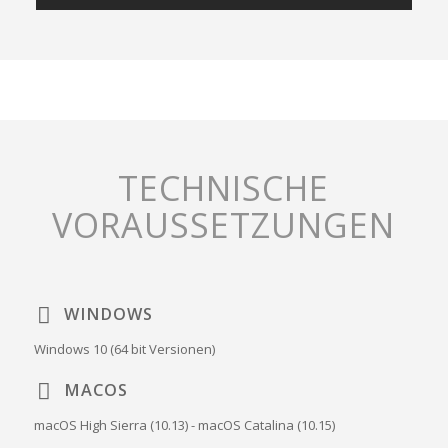
TECHNISCHE
VORAUSSETZUNGEN
WINDOWS
Windows 10 (64 bit Versionen)
MACOS
macOS High Sierra (10.13) - macOS Catalina (10.15)