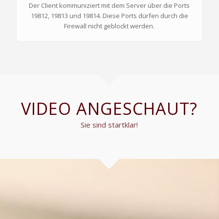
Der Client kommuniziert mit dem Server über die Ports
19812, 19813 und 19814. Diese Ports dürfen durch die
Firewall nicht geblockt werden.
VIDEO ANGESCHAUT?
Sie sind startklar!