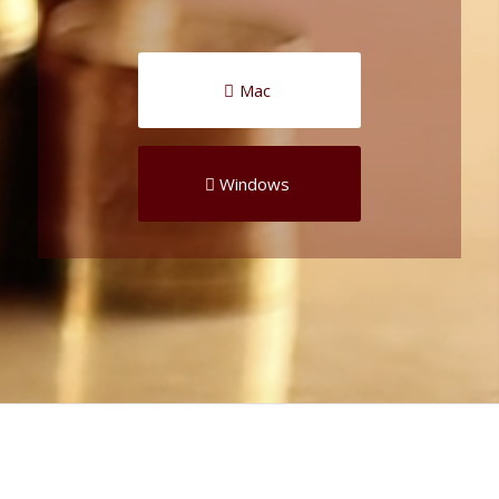
Mac
Windows