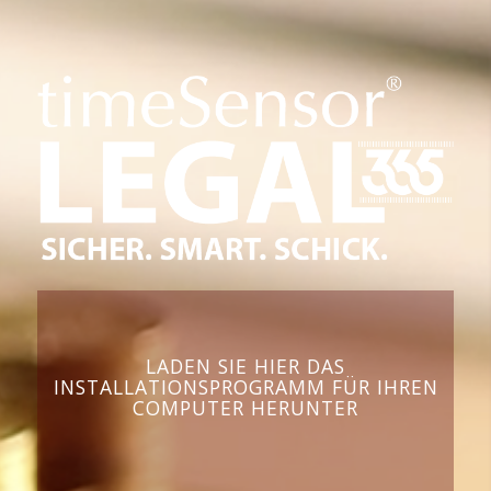
LADEN SIE HIER DAS
INSTALLATIONSPROGRAMM FÜR IHREN
COMPUTER HERUNTER