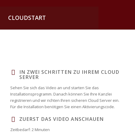
CLOUDSTART
IN ZWEI SCHRITTEN ZU IHREM CLOUD
SERVER
Sehen Sie sich das Video an und starten Sie das
Installationsprogramm. Danach können Sie Ihre Kanzlei
registrieren und wir richten Ihren sicheren Cloud Server ein.
Für die Installation benötigen Sie einen Aktivierungscode.
ZUERST DAS VIDEO ANSCHAUEN
Zeitbedarf: 2 Minuten