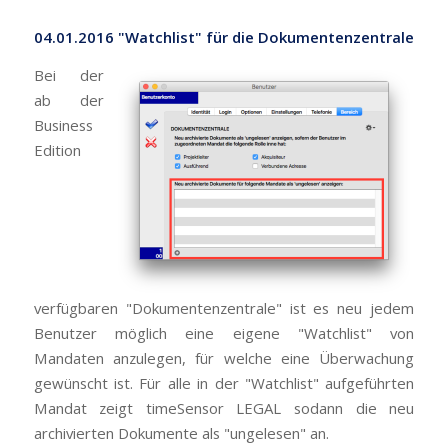
04.01.2016 "Watchlist" für die Dokumentenzentrale
Bei der
ab der
Business
Edition
verfügbaren "Dokumentenzentrale" ist es neu jedem
Benutzer möglich eine eigene "Watchlist" von
Mandaten anzulegen, für welche eine Überwachung
gewünscht ist. Für alle in der "Watchlist" aufgeführten
Mandat zeigt timeSensor LEGAL sodann die neu
archivierten Dokumente als "ungelesen" an.