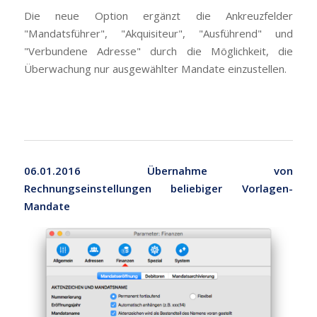
Die neue Option ergänzt die Ankreuzfelder
"Mandatsführer", "Akquisiteur", "Ausführend" und
"Verbundene Adresse" durch die Möglichkeit, die
Überwachung nur ausgewählter Mandate einzustellen.
06.01.2016 Übernahme von
Rechnungseinstellungen beliebiger Vorlagen-
Mandate