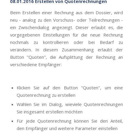
08.01.2016 Erstellen von Quotenrechnungen
Beim Erstellen einer Rechnung aus dem Dossier, wird
neu - analog zu den Vorschuss- oder Teilrechnungen -
ein Zwischendialog angezeigt. Dieser erlaubt es, die
vorgegebenen Einstellungen für die neue Rechnung
nochmals zu kontrollieren oder bei Bedarf zu
verändern. In diesem Zusammenhang erlaubt der
Button "Quoten", die Aufsplittung der Rechnung an
verschiedene Empfänger:
Klicken Sie auf den Button "Quoten", um eine
Quotenrechnung zu erstellen
Wählen Sie im Dialog, wieviele Quotenrechnungen
Sie insgesamt erstellen möchten
Für jede Quotenrechnung können Sie den Anteil,
den Empfänger und weitere Parameter einstellen