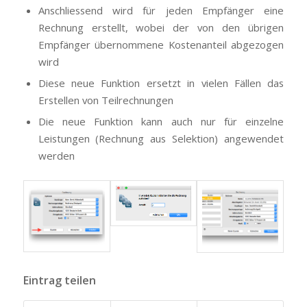
Anschliessend wird für jeden Empfänger eine
Rechnung erstellt, wobei der von den übrigen
Empfänger übernommene Kostenanteil abgezogen
wird
Diese neue Funktion ersetzt in vielen Fällen das
Erstellen von Teilrechnungen
Die neue Funktion kann auch nur für einzelne
Leistungen (Rechnung aus Selektion) angewendet
werden
Eintrag teilen