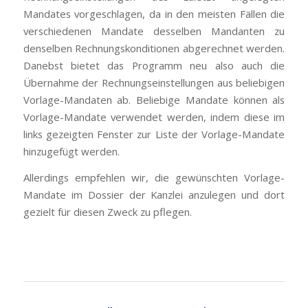
Mandates vorgeschlagen, da in den meisten Fällen die
verschiedenen Mandate desselben Mandanten zu
denselben Rechnungskonditionen abgerechnet werden.
Danebst bietet das Programm neu also auch die
Übernahme der Rechnungseinstellungen aus beliebigen
Vorlage-Mandaten ab. Beliebige Mandate können als
Vorlage-Mandate verwendet werden, indem diese im
links gezeigten Fenster zur Liste der Vorlage-Mandate
hinzugefügt werden.
Allerdings empfehlen wir, die gewünschten Vorlage-
Mandate im Dossier der Kanzlei anzulegen und dort
gezielt für diesen Zweck zu pflegen.