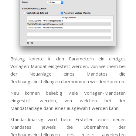
Bislang konnte in den Parametern ein einziges
Vorlagen-Mandat eingestellt werden, von welchem bei
der Neuanlage eines Mandates die
Rechnungseinstellungen übernommen werden konnten.
Neu können beliebig viele Vorlagen-Mandaten
eingestellt werden, von welchen bei der
Mandatsanlage dann eines ausgewählt werden kann.
Standardmässig wird beim Erstellen eines neuen
Mandates jeweils die Übernahme der
Rechnungseinstellungen des zuletzt angelegten