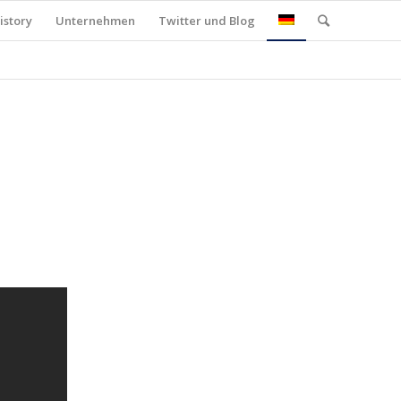
istory
Unternehmen
Twitter und Blog