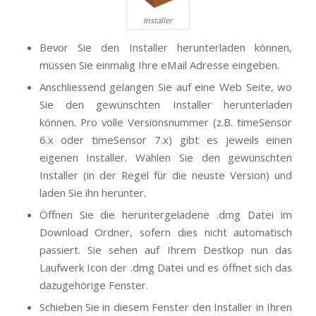
Installer
Bevor Sie den Installer herunterladen können,
müssen Sie einmalig Ihre eMail Adresse eingeben.
Anschliessend gelangen Sie auf eine Web Seite, wo
Sie den gewünschten Installer herunterladen
können. Pro volle Versionsnummer (z.B. timeSensor
6.x oder timeSensor 7.x) gibt es jeweils einen
eigenen Installer. Wählen Sie den gewünschten
Installer (in der Regel für die neuste Version) und
laden Sie ihn herunter.
Öffnen Sie die heruntergeladene .dmg Datei im
Download Ordner, sofern dies nicht automatisch
passiert. Sie sehen auf Ihrem Destkop nun das
Laufwerk Icon der .dmg Datei und es öffnet sich das
dazugehörige Fenster.
Schieben Sie in diesem Fenster den Installer in Ihren