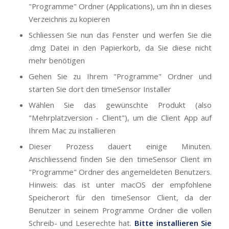
"Programme" Ordner (Applications), um ihn in dieses
Verzeichnis zu kopieren
Schliessen Sie nun das Fenster und werfen Sie die
.dmg Datei in den Papierkorb, da Sie diese nicht
mehr benötigen
Gehen Sie zu Ihrem "Programme" Ordner und
starten Sie dort den timeSensor Installer
Wählen Sie das gewünschte Produkt (also
"Mehrplatzversion - Client"), um die Client App auf
Ihrem Mac zu installieren
Dieser Prozess dauert einige Minuten.
Anschliessend finden Sie den timeSensor Client im
"Programme" Ordner des angemeldeten Benutzers.
Hinweis: das ist unter macOS der empfohlene
Speicherort für den timeSensor Client, da der
Benutzer in seinem Programme Ordner die vollen
Schreib- und Leserechte hat.
Bitte installieren Sie