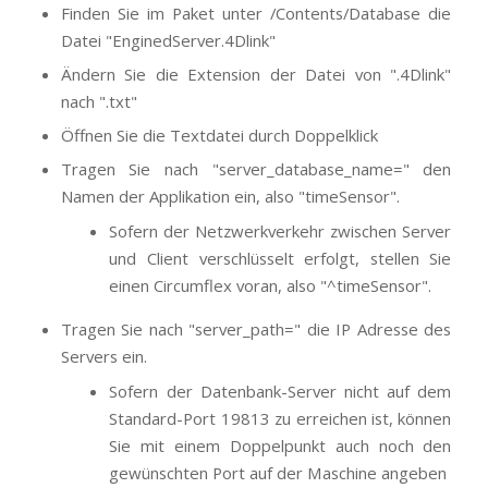
Finden Sie im Paket unter /Contents/Database die
Datei "EnginedServer.4Dlink"
Ändern Sie die Extension der Datei von ".4Dlink"
nach ".txt"
Öffnen Sie die Textdatei durch Doppelklick
Tragen Sie nach "server_database_name=" den
Namen der Applikation ein, also "timeSensor".
Sofern der Netzwerkverkehr zwischen Server
und Client verschlüsselt erfolgt, stellen Sie
einen Circumflex voran, also "^timeSensor".
Tragen Sie nach "server_path=" die IP Adresse des
Servers ein.
Sofern der Datenbank-Server nicht auf dem
Standard-Port 19813 zu erreichen ist, können
Sie mit einem Doppelpunkt auch noch den
gewünschten Port auf der Maschine angeben