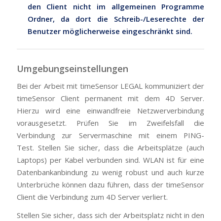
den Client nicht im allgemeinen Programme
Ordner, da dort die Schreib-/Leserechte der
Benutzer möglicherweise eingeschränkt sind.
Umgebungseinstellungen
Bei der Arbeit mit timeSensor LEGAL kommuniziert der
timeSensor Client permanent mit dem 4D Server.
Hierzu wird eine einwandfreie Netzwerverbindung
vorausgesetzt. Prüfen Sie im Zweifelsfall die
Verbindung zur Servermaschine mit einem PING-
Test. Stellen Sie sicher, dass die Arbeitsplätze (auch
Laptops) per Kabel verbunden sind. WLAN ist für eine
Datenbankanbindung zu wenig robust und auch kurze
Unterbrüche können dazu führen, dass der timeSensor
Client die Verbindung zum 4D Server verliert.
Stellen Sie sicher, dass sich der Arbeitsplatz nicht in den