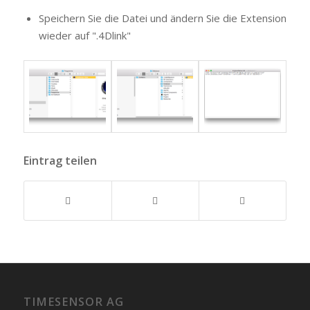
Speichern Sie die Datei und ändern Sie die Extension
wieder auf ".4Dlink"
Eintrag teilen
TIMESENSOR AG