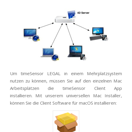
Um timeSensor LEGAL in einem Mehrplatzsystem
nutzen zu können, müssen Sie auf den einzelnen Mac
Arbeitsplätzen die timeSensor Client App
installieren. Mit unserem universellen Mac Installer,
können Sie die Client Software für macOS installieren: