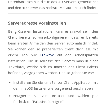
Datenbank sich nun die IP des 4D Servers gemerkt hat
und den 4D Server das nächste Mal automatisch findet.
Serveradresse voreinstellen
Bei grösseren Installationen kann es sinnvoll sein, den
Client bereits so vorzukonfigurieren, dass er bereits
beim ersten Anmelden den Server automatisch findet.
Sie können den so präparierten Client dann z.B. mit
einem Tool wie
Filewave
auf den Arbeitsplätzen
installieren. Die IP Adresse des Servers kann in einer
Textdatei, welche sich im Inneren des Client Pakets
befindet, vorgegeben werden. Und so gehen Sie vor:
Installieren Sie die timeSensor Client Applikation mit
dem macOS Installer wie vorgehend beschrieben
Navigieren Sie zum Installer und wählen per
Rechtsklick "Paketinhalt zeigen"