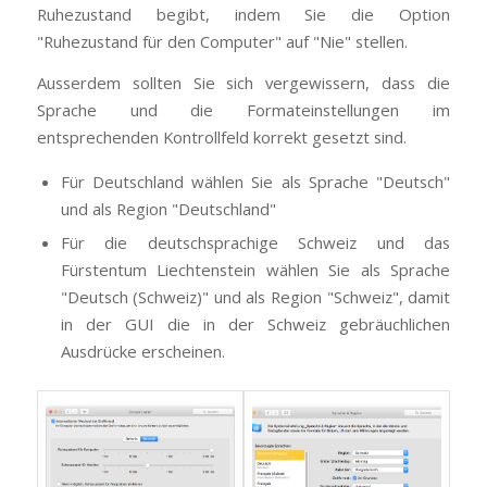
Ruhezustand begibt, indem Sie die Option
"Ruhezustand für den Computer" auf "Nie" stellen.
Ausserdem sollten Sie sich vergewissern, dass die
Sprache und die Formateinstellungen im
entsprechenden Kontrollfeld korrekt gesetzt sind.
Für Deutschland wählen Sie als Sprache "Deutsch"
und als Region "Deutschland"
Für die deutschsprachige Schweiz und das
Fürstentum Liechtenstein wählen Sie als Sprache
"Deutsch (Schweiz)" und als Region "Schweiz", damit
in der GUI die in der Schweiz gebräuchlichen
Ausdrücke erscheinen.