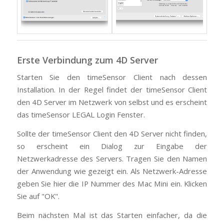
Erste Verbindung zum 4D Server
Starten Sie den timeSensor Client nach dessen
Installation. In der Regel findet der timeSensor Client
den 4D Server im Netzwerk von selbst und es erscheint
das timeSensor LEGAL Login Fenster.
Sollte der timeSensor Client den 4D Server nicht finden,
so erscheint ein Dialog zur Eingabe der
Netzwerkadresse des Servers. Tragen Sie den Namen
der Anwendung wie gezeigt ein. Als Netzwerk-Adresse
geben Sie hier die IP Nummer des Mac Mini ein. Klicken
Sie auf "OK".
Beim nächsten Mal ist das Starten einfacher, da die