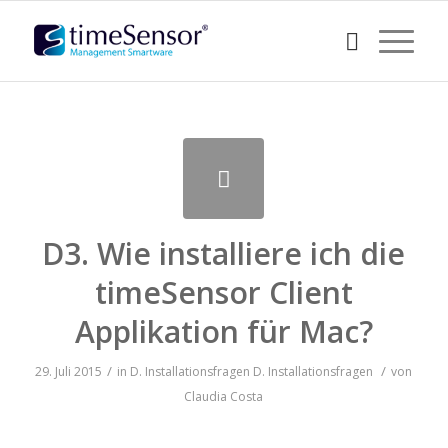
D3. Wie installiere ich die
timeSensor Client
Applikation für Mac?
/
/
29. Juli 2015
in
D. Installationsfragen
D. Installationsfragen
von
Claudia Costa