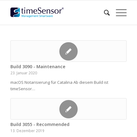
Build 3090 - Maintenance
23. Januar 2020
macOS Notarisierung für Catalina Ab diesem Build ist
timeSensor…
Build 3055 - Recommended
13. Dezember 2019