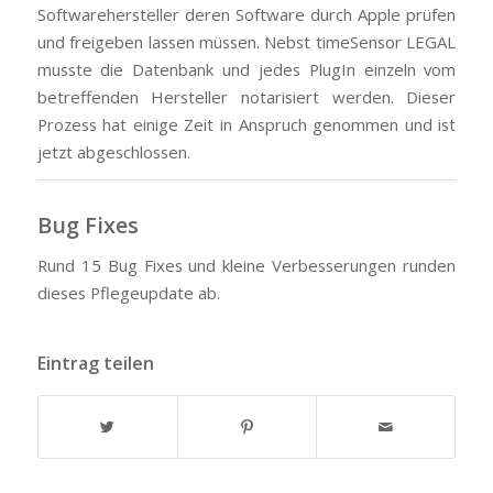
Softwarehersteller deren Software durch Apple prüfen
und freigeben lassen müssen. Nebst timeSensor LEGAL
musste die Datenbank und jedes PlugIn einzeln vom
betreffenden Hersteller notarisiert werden. Dieser
Prozess hat einige Zeit in Anspruch genommen und ist
jetzt abgeschlossen.
Bug Fixes
Rund 15 Bug Fixes und kleine Verbesserungen runden
dieses Pflegeupdate ab.
Eintrag teilen