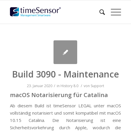
Build 3090 - Maintenance
/
/
23. Januar 2020
in
History
8.0
von
Support
macOS Notarisierung für Catalina
Ab diesem Build ist timeSensor LEGAL unter macOS
vollständig notarisiert und somit kompatibel mit macOS
10.15 Catalina. Die Notarisierung ist eine
Sicherheitsvorkehrung durch Apple, wodurch die