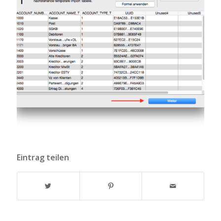
Eintrag teilen