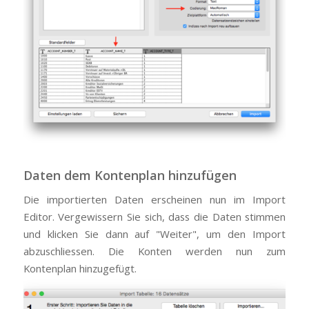
Daten dem Kontenplan hinzufügen
Die importierten Daten erscheinen nun im Import
Editor. Vergewissern Sie sich, dass die Daten stimmen
und klicken Sie dann auf "Weiter", um den Import
abzuschliessen. Die Konten werden nun zum
Kontenplan hinzugefügt.