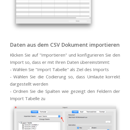
Daten aus dem CSV Dokument importieren
Klicken Sie auf "Importieren" und konfigurieren Sie den
Import so, dass er mit Ihren Daten übereinstimmt:
- Wählen Sie "Import Tabelle" als Ziel des Imports
- Wählen Sie die Codierung so, dass Umlaute korrekt
dargestellt werden
- Ordnen Sie die Spalten wie gezeigt den Feldern der
Import Tabelle zu