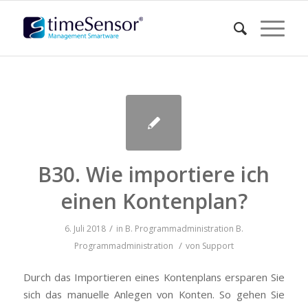
B30. Wie importiere ich
einen Kontenplan?
/
6. Juli 2018
in
B. Programmadministration
B.
/
Programmadministration
von
Support
Durch das Importieren eines Kontenplans ersparen Sie
sich das manuelle Anlegen von Konten. So gehen Sie