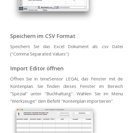
Speichern im CSV Format
Speichern Sie das Excel Dokument als .csv Datei
("Comma Separated Values")
Import Editor öffnen
Öffnen Sie in timeSensor LEGAL das Fenster mit de
Kontenplan. Sie finden dieses Fenster im Bereich
"Spezial" unter "Buchhaltung". Wählen Sie im Menu
"Werkzeuge" den Befehl "Kontenplan importieren".