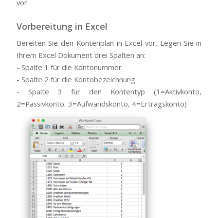
vor:
Vorbereitung in Excel
Bereiten Sie den Kontenplan in Excel vor. Legen Sie in
Ihrem Excel Dokument drei Spalten an:
- Spalte 1 für die Kontonummer
- Spalte 2 für die Kontobezeichnung
- Spalte 3 für den Kontentyp (1=Aktivkonto,
2=Passivkonto, 3=Aufwandskonto, 4=Ertragskonto)