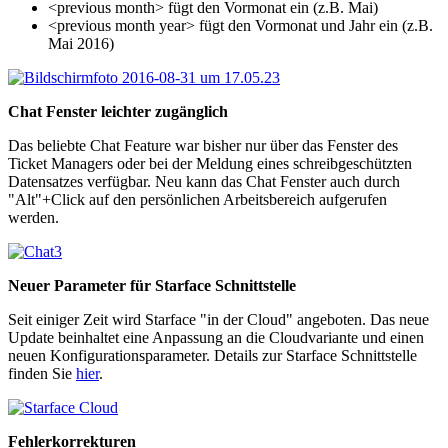
<previous month> fügt den Vormonat ein (z.B. Mai)
<previous month year> fügt den Vormonat und Jahr ein (z.B.
Mai 2016)
Chat Fenster leichter zugänglich
Das beliebte Chat Feature war bisher nur über das Fenster des
Ticket Managers oder bei der Meldung eines schreibgeschützten
Datensatzes verfügbar. Neu kann das Chat Fenster auch durch
"Alt"+Click auf den persönlichen Arbeitsbereich aufgerufen
werden.
Neuer Parameter für Starface Schnittstelle
Seit einiger Zeit wird Starface "in der Cloud" angeboten. Das neue
Update beinhaltet eine Anpassung an die Cloudvariante und einen
neuen Konfigurationsparameter. Details zur Starface Schnittstelle
finden Sie
hier
.
Fehlerkorrekturen