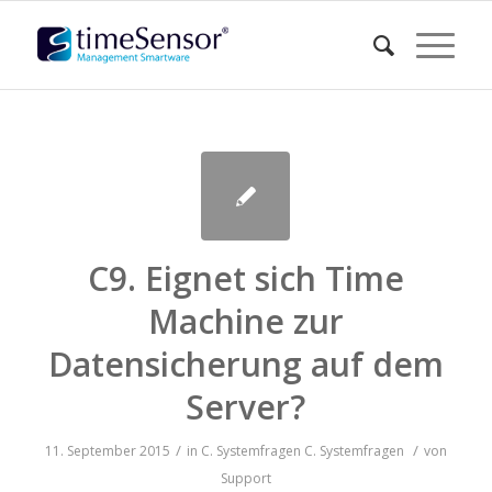
C9. Eignet sich Time
Machine zur
Datensicherung auf dem
Server?
/
/
11. September 2015
in
C. Systemfragen
C. Systemfragen
von
Support