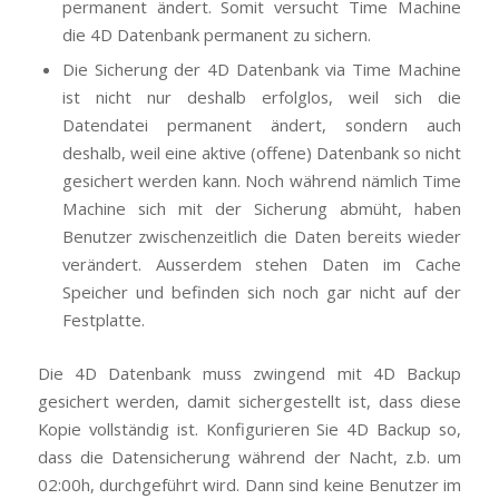
permanent ändert. Somit versucht Time Machine
die 4D Datenbank permanent zu sichern.
Die Sicherung der 4D Datenbank via Time Machine
ist nicht nur deshalb erfolglos, weil sich die
Datendatei permanent ändert, sondern auch
deshalb, weil eine aktive (offene) Datenbank so nicht
gesichert werden kann. Noch während nämlich Time
Machine sich mit der Sicherung abmüht, haben
Benutzer zwischenzeitlich die Daten bereits wieder
verändert. Ausserdem stehen Daten im Cache
Speicher und befinden sich noch gar nicht auf der
Festplatte.
Die 4D Datenbank muss zwingend mit 4D Backup
gesichert werden, damit sichergestellt ist, dass diese
Kopie vollständig ist. Konfigurieren Sie 4D Backup so,
dass die Datensicherung während der Nacht, z.b. um
02:00h, durchgeführt wird. Dann sind keine Benutzer im