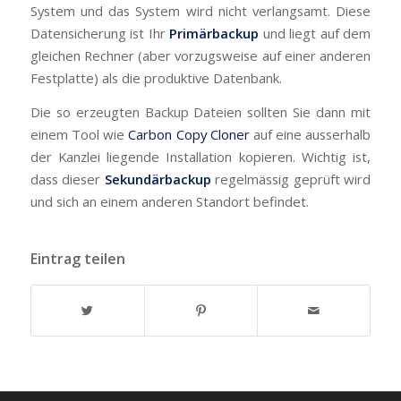
System und das System wird nicht verlangsamt. Diese
Datensicherung ist Ihr
Primärbackup
und liegt auf dem
gleichen Rechner (aber vorzugsweise auf einer anderen
Festplatte) als die produktive Datenbank.
Die so erzeugten Backup Dateien sollten Sie dann mit
einem Tool wie
Carbon Copy Cloner
auf eine ausserhalb
der Kanzlei liegende Installation kopieren. Wichtig ist,
dass dieser
Sekundärbackup
regelmässig geprüft wird
und sich an einem anderen Standort befindet.
Eintrag teilen