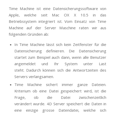
Time Machine ist eine Datensicherungssoftware von
Apple, welche seit Mac OX X 10.5 in das
Betriebssystem integriert ist. Vom Einsatz von Time
Machine auf der Server Maschine raten wir aus
folgenden Gründen ab:
In Time Machine lässt sich kein Zeitfenster für die
Datensicherung definieren. Die Datensicherung
startet zum Beispiel auch dann, wenn alle Benutzer
angemeldet und Ihr System unter Last
steht. Dadurch können sich die Antwortzeiten des
Servers verlangsamen.
Time Machine sichert immer ganze Dateien.
Kriterium ob eine Datei gespeichert wird, ist die
Frage, ob die Datei zwischenzeitlich
verändert wurde. 4D Server speichert die Daten in
eine einzige grosse Datendatei, welche sich