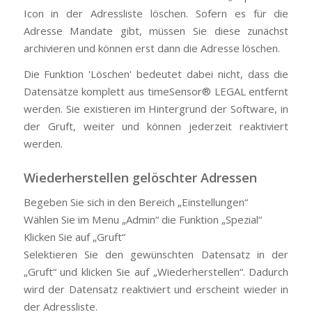
Icon in der Adressliste löschen. Sofern es für die
Adresse Mandate gibt, müssen Sie diese zunächst
archivieren und können erst dann die Adresse löschen.
Die Funktion 'Löschen' bedeutet dabei nicht, dass die
Datensätze komplett aus timeSensor® LEGAL entfernt
werden. Sie existieren im Hintergrund der Software, in
der Gruft, weiter und können jederzeit reaktiviert
werden.
Wiederherstellen gelöschter Adressen
Begeben Sie sich in den Bereich „Einstellungen“
Wählen Sie im Menu „Admin“ die Funktion „Spezial“
Klicken Sie auf „Gruft“
Selektieren Sie den gewünschten Datensatz in der
„Gruft“ und klicken Sie auf „Wiederherstellen“. Dadurch
wird der Datensatz reaktiviert und erscheint wieder in
der Adressliste.