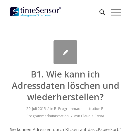
B1. Wie kann ich
Adressdaten löschen und
wiederherstellen?
/
29. Juli 2015
in
B. Programmadministration
B.
/
Programmadministration
von
Claudia Costa
Sie können Adressen durch Klicken auf das „Papierkorb“