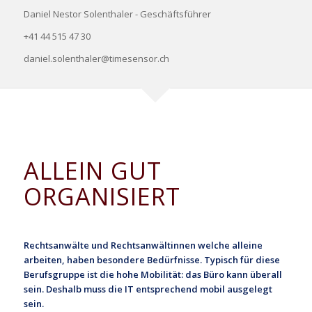
Daniel Nestor Solenthaler - Geschäftsführer
+41 44 515 47 30
daniel.solenthaler@timesensor.ch
ALLEIN GUT
ORGANISIERT
Rechtsanwälte und Rechtsanwältinnen welche alleine
arbeiten, haben besondere Bedürfnisse. Typisch für diese
Berufsgruppe ist die hohe Mobilität: das Büro kann überall
sein. Deshalb muss die IT entsprechend mobil ausgelegt
sein.