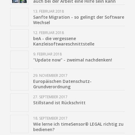
auch bei der Arbeit eine Hilfe sein kann
13. FEBRUAR 2018
Sanfte Migration - so gelingt der Software
Wechsel
12. FEBRUAR 2018
beA - die vergessene
Kanzleisoftwareschnittstelle
9. FEBRUAR 2018
"Update now" - zweimal nachdenken!
29. NOVEMBER 2017
Europäischen Datenschutz-
Grundverordnung
27. SEPTEMBER 2017
Stillstand ist Rückschritt
18. SEPTEMBER 2017
Wie lerne ich timeSensor® LEGAL richtig zu
bedienen?