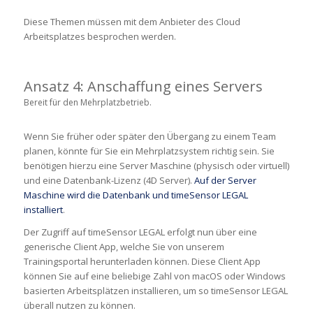
Diese Themen müssen mit dem Anbieter des Cloud
Arbeitsplatzes besprochen werden.
Ansatz 4: Anschaffung eines Servers
Bereit für den Mehrplatzbetrieb.
Wenn Sie früher oder später den Übergang zu einem Team
planen, könnte für Sie ein Mehrplatzsystem richtig sein. Sie
benötigen hierzu eine Server Maschine (physisch oder virtuell)
und eine Datenbank-Lizenz (4D Server).
Auf der Server
Maschine wird die Datenbank und timeSensor LEGAL
installiert
.
Der Zugriff auf timeSensor LEGAL erfolgt nun über eine
generische Client App, welche Sie von unserem
Trainingsportal herunterladen können. Diese Client App
können Sie auf eine beliebige Zahl von macOS oder Windows
basierten Arbeitsplätzen installieren, um so timeSensor LEGAL
überall nutzen zu können.