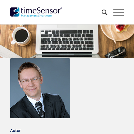
Autor