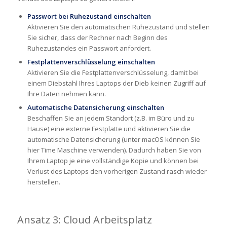
Passwort bei Ruhezustand einschalten
Aktivieren Sie den automatischen Ruhezustand und stellen
Sie sicher, dass der Rechner nach Beginn des
Ruhezustandes ein Passwort anfordert.
Festplattenverschlüsselung einschalten
Aktivieren Sie die Festplattenverschlüsselung, damit bei
einem Diebstahl Ihres Laptops der Dieb keinen Zugriff auf
Ihre Daten nehmen kann.
Automatische Datensicherung einschalten
Beschaffen Sie an jedem Standort (z.B. im Büro und zu
Hause) eine externe Festplatte und aktivieren Sie die
automatische Datensicherung (unter macOS können Sie
hier Time Maschine verwenden). Dadurch haben Sie von
Ihrem Laptop je eine vollständige Kopie und können bei
Verlust des Laptops den vorherigen Zustand rasch wieder
herstellen.
Ansatz 3: Cloud Arbeitsplatz