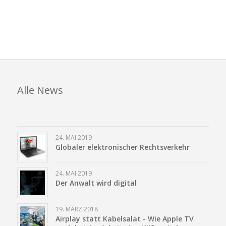
Alle News
24. MAI 2019
Globaler elektronischer Rechtsverkehr
24. MAI 2019
Der Anwalt wird digital
19. MÄRZ 2018
Airplay statt Kabelsalat - Wie Apple TV