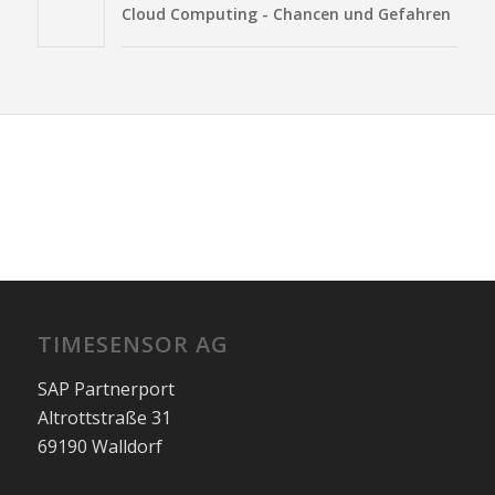
Cloud Computing - Chancen und Gefahren
TIMESENSOR AG
SAP Partnerport
Altrottstraße 31
69190 Walldorf