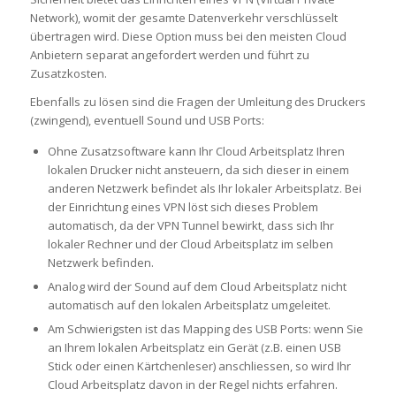
Network), womit der gesamte Datenverkehr verschlüsselt
übertragen wird. Diese Option muss bei den meisten Cloud
Anbietern separat angefordert werden und führt zu
Zusatzkosten.
Ebenfalls zu lösen sind die Fragen der Umleitung des Druckers
(zwingend), eventuell Sound und USB Ports:
Ohne Zusatzsoftware kann Ihr Cloud Arbeitsplatz Ihren
lokalen Drucker nicht ansteuern, da sich dieser in einem
anderen Netzwerk befindet als Ihr lokaler Arbeitsplatz. Bei
der Einrichtung eines VPN löst sich dieses Problem
automatisch, da der VPN Tunnel bewirkt, dass sich Ihr
lokaler Rechner und der Cloud Arbeitsplatz im selben
Netzwerk befinden.
Analog wird der Sound auf dem Cloud Arbeitsplatz nicht
automatisch auf den lokalen Arbeitsplatz umgeleitet.
Am Schwierigsten ist das Mapping des USB Ports: wenn Sie
an Ihrem lokalen Arbeitsplatz ein Gerät (z.B. einen USB
Stick oder einen Kärtchenleser) anschliessen, so wird Ihr
Cloud Arbeitsplatz davon in der Regel nichts erfahren.