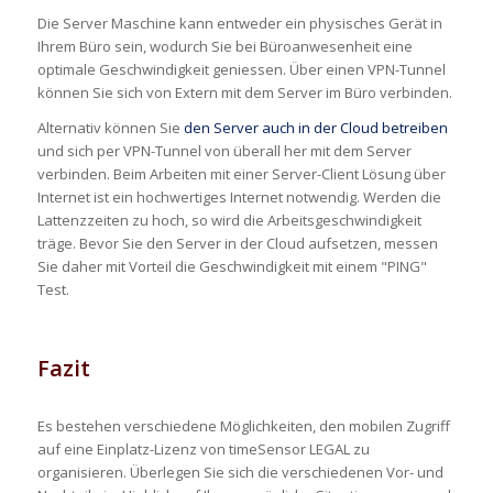
Die Server Maschine kann entweder ein physisches Gerät in
Ihrem Büro sein, wodurch Sie bei Büroanwesenheit eine
optimale Geschwindigkeit geniessen. Über einen VPN-Tunnel
können Sie sich von Extern mit dem Server im Büro verbinden.
Alternativ können Sie
den Server auch in der Cloud betreiben
und sich per VPN-Tunnel von überall her mit dem Server
verbinden. Beim Arbeiten mit einer Server-Client Lösung über
Internet ist ein hochwertiges Internet notwendig. Werden die
Lattenzzeiten zu hoch, so wird die Arbeitsgeschwindigkeit
träge. Bevor Sie den Server in der Cloud aufsetzen, messen
Sie daher mit Vorteil die Geschwindigkeit mit einem "PING"
Test.
Fazit
Es bestehen verschiedene Möglichkeiten, den mobilen Zugriff
auf eine Einplatz-Lizenz von timeSensor LEGAL zu
organisieren. Überlegen Sie sich die verschiedenen Vor- und