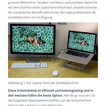
grossen Bildschirm, Tastatur und Maus aufzustellen, damit Sie
mit dem Komfort eines stationären Rechners arbeiten können.
Als zusätzlichen Benefit steht Ihnen der Laptop Bildschirm als
Zweitbildschirm zur Verfügung.
Abbildung 1: Der Laptop dient als Zweitbildschirm
Diese Arbeitsweise ist effizient und kostengünstig und in
den meisten Fällen die beste Option.
Allerdings müssen Sie
die folgenden Massnahmen treffen, um die Sicherheit bei
Verlust des Laptops zu gewährleisten: