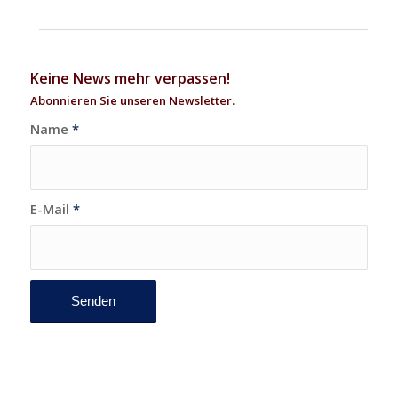
Keine News mehr verpassen!
Abonnieren Sie unseren Newsletter.
Name
*
E-Mail
*