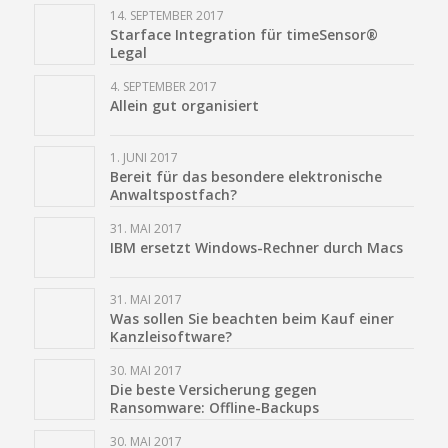
14. SEPTEMBER 2017
Starface Integration für timeSensor®
Legal
4. SEPTEMBER 2017
Allein gut organisiert
1. JUNI 2017
Bereit für das besondere elektronische
Anwaltspostfach?
31. MAI 2017
IBM ersetzt Windows-Rechner durch Macs
31. MAI 2017
Was sollen Sie beachten beim Kauf einer
Kanzleisoftware?
30. MAI 2017
Die beste Versicherung gegen
Ransomware: Offline-Backups
30. MAI 2017