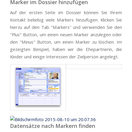
Marker im Dossier hinzufügen
Auf der ersten Seite im Dossier können Sie Ihrem
Kontakt beliebig viele Markers hinzufügen. Klicken Sie
hierzu auf den Tab "Markers" und verwenden Sie den
"Plus" Button, um einen neuen Marker anzulegen oder
den "Minus" Button, um einen Marker zu löschen. Im
gezeigten Beispiel, haben wir die Ehepartnerin, die
Kinder und einige Interessen der Zielperson angelegt.
Datensätze nach Markern finden