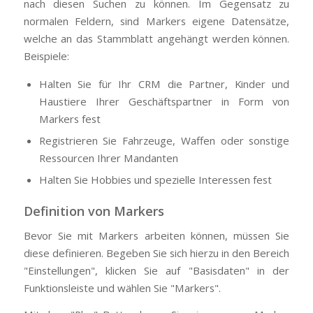
nach diesen Suchen zu können. Im Gegensatz zu
normalen Feldern, sind Markers eigene Datensätze,
welche an das Stammblatt angehängt werden können.
Beispiele:
Halten Sie für Ihr CRM die Partner, Kinder und
Haustiere Ihrer Geschäftspartner in Form von
Markers fest
Registrieren Sie Fahrzeuge, Waffen oder sonstige
Ressourcen Ihrer Mandanten
Halten Sie Hobbies und spezielle Interessen fest
Definition von Markers
Bevor Sie mit Markers arbeiten können, müssen Sie
diese definieren. Begeben Sie sich hierzu in den Bereich
"Einstellungen", klicken Sie auf "Basisdaten" in der
Funktionsleiste und wählen Sie "Markers".