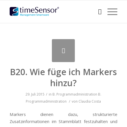
B20. Wie füge ich Markers
hinzu?
/
29. Juli 2015
in
B. Programmadministration
B.
/
Programmadministration
von
Claudia Costa
Markers dienen dazu, strukturierte
Zusatzinformationen im Stammblatt festzuhalten und