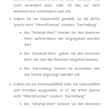
Liste verändern kann, oder ob das nur dem
Administrator vorbehalten sein soll.
Haben Sie ein Datumsfeld gewählt, ist die dritte
Sparte nicht "Filter&Format" sondern "Darstellung".
Bei "Minimal-Wert" können Sie den kleinsten
Wert aufschreiben, der eingegeben werden
darf.
Bei "Maximal-Wert" geben Sie den höchsten
Wert ein, den die Benutzer eingeben können.
Bei "Darstellung" können Sie auswählen, wie
das Datum angezeigt werden soll.
Haben Sie ein Kommazahlfeld oder ein Ganzzahlfeld
zum Erstellen ausgewählt, so ist die dritte Sparte
nicht "Filter&Format" sondern "Darstellung".
Bei "Minimal-Wert" können Sie den kleinsten