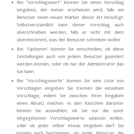
Bei "Vorschlagswert" können Sie einen Vorschlag
eingeben, der immer erscheinen wird, falls ein
Benutzer einen neuen Marker dieser Art hinzufügt.
Selbstverständlich kann dieser Vorschlag auch
überschrieben werden, falls er nicht mit dem
übereinstimmt, was der Benutzer schreiben wollte.
Bei "Optionen" können Sie entscheiden, ob diese
Einstellungen auch von jedem Benutzer geändert
werden können, oder ob nur der Administrator das
tun kann.
Bei "Vorschlagswerte" können Sie eine Liste von
Vorschlägen eingeben. Sie trennen die einzelnen
Vorschläge, indem Sie zwischen Ihren Eingaben
einen Absatz machen. In den Kästchen darunter
können Sie auswählen, ob Sie nur die zuvor
eingegebenen Vorschlagswerte zulassen wollen,
oder ob jeder selber etwas eingeben darf. Sie
können auch bestimmen, ob jeder Benutzer die