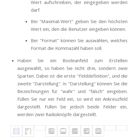
Wert aufschreiben, der eingegeben werden
darf.
Bei "Maximal-Wert" geben Sie den höchsten
Wert ein, den die Benutzer eingeben können.
Bei "Format" können Sie auswählen, welches
Format die Kommazahl haben soll.
Haben Sie ein Booleanfeld zum Erstellen
ausgewählt, so haben Sie nicht drei, sondern zwei
Sparten. Dabei ist die erste "Felddefinition", und die
zweite "Darstellung". In "Darstellung" können Sie die
Bezeichnungen für "wahr" und "falsch" eingeben.
Füllen Sie nur ein Feld ein, so wird ein Ankreuzfeld
dargestellt. Füllen Sie jedoch beide Felder ein,
werden zwei Radioknöpfe dargestellt.