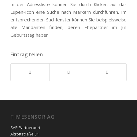
In der Adressliste können Sie durch Klicken auf das
Lupen-Icon eine Suche nach Markern durchführen. Im
entsprechenden Suchfenster können Sie beispielsweise
alle Mandanten finden, deren Ehepartner im Juli
Geburtstag haben.
Eintrag teilen
TIMESENSOR AG
SAP Partnerport
Altrottstraße 31