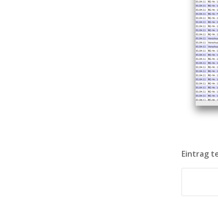
Eintrag t