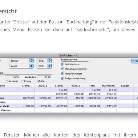
rsicht
 unter "Spezial" auf den Button "Buchhaltung" in der Funktionsleist
leines Menu. Klicken Sie dann auf "Saldoübersicht", um dieses
 Fenster können alle Konten des Kontenplans mit ihrem 