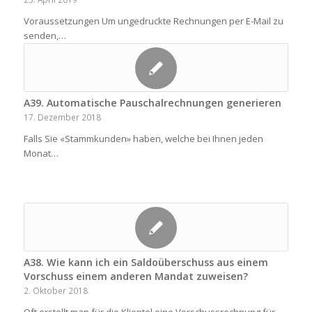
Voraussetzungen Um ungedruckte Rechnungen per E-Mail zu
senden,…
A39. Automatische Pauschalrechnungen generieren
17. Dezember 2018
Falls Sie «Stammkunden» haben, welche bei Ihnen jeden
Monat…
A38. Wie kann ich ein Saldoüberschuss aus einem
Vorschuss einem anderen Mandat zuweisen?
2. Oktober 2018