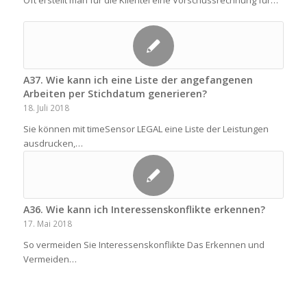
Oft erstellt man für die Klientel eine Vorschussrechnung für…
A37. Wie kann ich eine Liste der angefangenen
Arbeiten per Stichdatum generieren?
18. Juli 2018
Sie können mit timeSensor LEGAL eine Liste der Leistungen
ausdrucken,…
A36. Wie kann ich Interessenskonflikte erkennen?
17. Mai 2018
So vermeiden Sie Interessenskonflikte Das Erkennen und
Vermeiden…