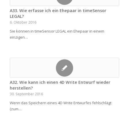
A33. Wie erfasse ich ein Ehepaar in timeSensor
LEGAL?
6. Oktober 2016
Sie können in timeSensor LEGAL ein Ehepaar in einem
einzigen…
A32. Wie kann ich einen 4D Write Entwurf wieder
herstellen?
30. September 2016
Wenn das Speichern eines 4D Write Entwurfes fehlschlägt
(zum…