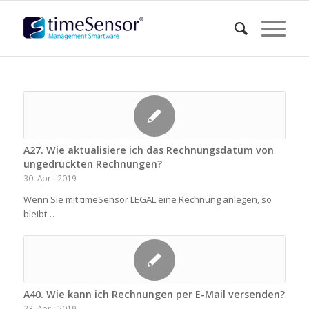
A27. Wie aktualisiere ich das Rechnungsdatum von
ungedruckten Rechnungen?
30. April 2019
Wenn Sie mit timeSensor LEGAL eine Rechnung anlegen, so
bleibt…
A40. Wie kann ich Rechnungen per E-Mail versenden?
23. April 2019