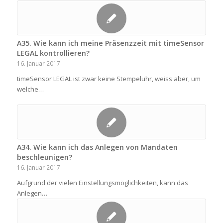
A35. Wie kann ich meine Präsenzzeit mit timeSensor
LEGAL kontrollieren?
16. Januar 2017
timeSensor LEGAL ist zwar keine Stempeluhr, weiss aber, um
welche…
A34. Wie kann ich das Anlegen von Mandaten
beschleunigen?
16. Januar 2017
Aufgrund der vielen Einstellungsmöglichkeiten, kann das
Anlegen…